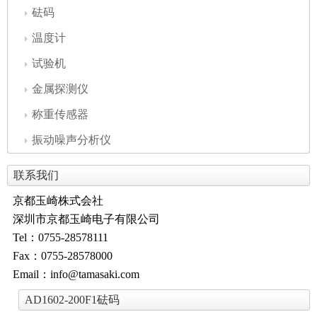
砝码
温度计
试验机
金属探测仪
称重传感器
振动噪声分析仪
联系我们
京都玉崎株式会社
深圳市京都玉崎电子有限公司
Tel：0755-28578111
Fax：0755-28578000
Email：info@tamasaki.com
AD1602-200F1砝码