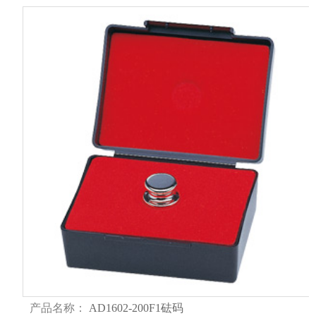
产品名称：
AD1602-200F1砝码