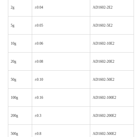
2g
±0.04
AD1602-2E2
5g
±0.05
AD1602-5E2
10g
±0.06
AD1602-10E2
20g
±0.08
AD1602-20E2
50g
±0.10
AD1602-50E2
100g
±0.16
AD1602-100E2
200g
±0.3
AD1602-200E2
500g
±0.8
AD1602-500E2