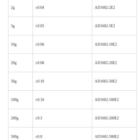
2g
±0.04
AD1602-2E2
5g
±0.05
AD1602-5E2
10g
±0.06
AD1602-10E2
20g
±0.08
AD1602-20E2
50g
±0.10
AD1602-50E2
100g
±0.16
AD1602-100E2
200g
±0.3
AD1602-200E2
500g
±0.8
AD1602-500E2