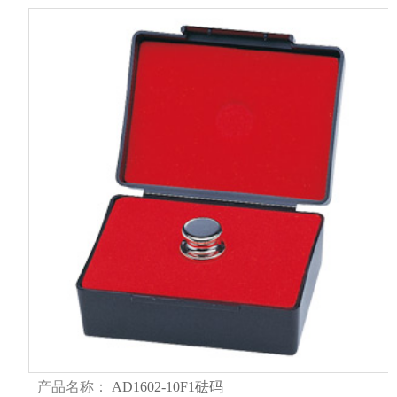
产品名称：
AD1602-10F1砝码