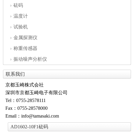
砝码
温度计
试验机
金属探测仪
称重传感器
振动噪声分析仪
联系我们
京都玉崎株式会社
深圳市京都玉崎电子有限公司
Tel：0755-28578111
Fax：0755-28578000
Email：info@tamasaki.com
AD1602-10F1砝码