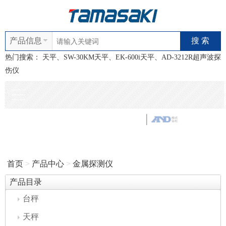
产品信息
热门搜索：
天平、SW-30KM天平、EK-600i天平、AD-3212R超声波探
伤仪
首页
>
产品中心
>
金属探测仪
产品目录
台秤
天秤