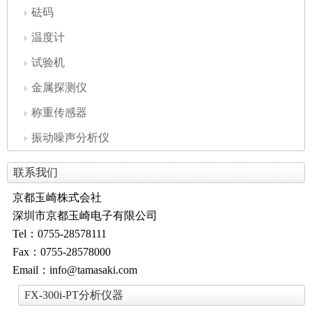
砝码
温度计
试验机
金属探测仪
称重传感器
振动噪声分析仪
联系我们
京都玉崎株式会社
深圳市京都玉崎电子有限公司
Tel：0755-28578111
Fax：0755-28578000
Email：info@tamasaki.com
FX-300i-PT分析仪器