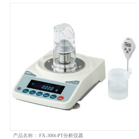
产品名称：
FX-300i-PT分析仪器