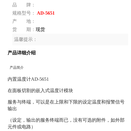
品 牌：
规格型号：
AD-5651
产 地：
货 期：
现货
温馨提示：
产品详细介绍
产品简介
内置温度计AD-5651
在面板切割的嵌入式温度计模块
服务与终端，可以是在上限和下限的设定温度和报警信号
输出
（设定，输出的服务终端而已，没有可选的附件，如外部
元件或电路）