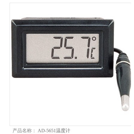
产品名称：
AD-5651温度计