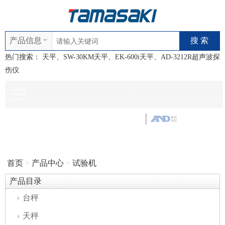
产品信息
热门搜索：
天平、SW-30KM天平、EK-600i天平、AD-3212R超声波探
伤仪
首页
>
产品中心
>
试验机
产品目录
台秤
天秤