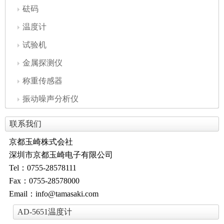
砝码
温度计
试验机
金属探测仪
称重传感器
振动噪声分析仪
联系我们
京都玉崎株式会社
深圳市京都玉崎电子有限公司
Tel：0755-28578111
Fax：0755-28578000
Email：info@tamasaki.com
AD-5651温度计