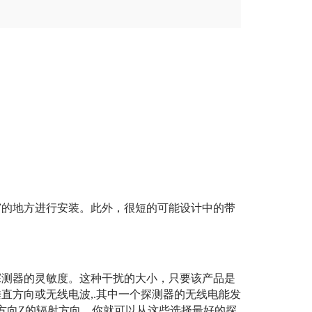
窄的地方进行安装。此外，很短的可能设计中的带
探测器的灵敏度。这种干扰的大小，只要该产品是
直方向或无线电波,.其中一个探测器的无线电能发
方向Z的辐射方向，你就可以从这些选择最好的探