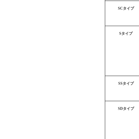
SC
タイプ
S
タイプ
SS
タイプ
SD
タイプ